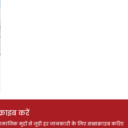
राइब करें
ाजिक मुद्दों से जुड़ी हर जानकारी के लिए सब्सक्राइब करिए