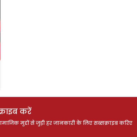
राइब करें
ाजिक मुद्दों से जुड़ी हर जानकारी के लिए सब्सक्राइब करिए