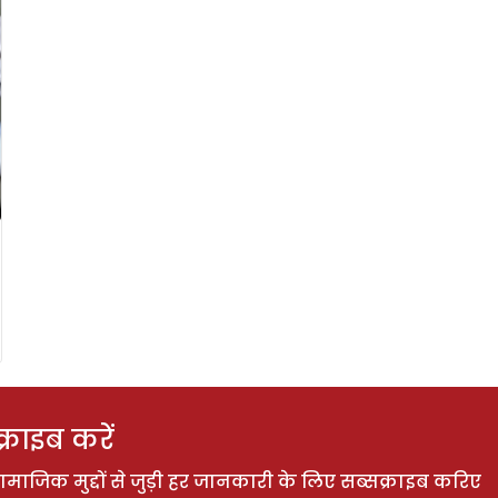
राइब करें
ाजिक मुद्दों से जुड़ी हर जानकारी के लिए सब्सक्राइब करिए