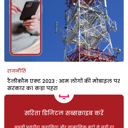
राजनीति
टैलीकौम एक्ट 2023 : आम लोगों की मोबाइल पर
सरकार का कड़ा पहरा
सरिता डिजिटल सब्सक्राइब करें
अपनी पसंदीदा कहानियां और सामाजिक मुद्दों से जुड़ी हर