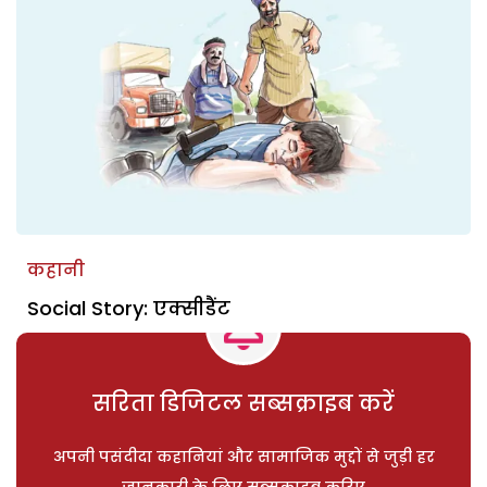
कहानी
Social Story: एक्सीडैंट
सरिता डिजिटल सब्सक्राइब करें
अपनी पसंदीदा कहानियां और सामाजिक मुद्दों से जुड़ी हर
जानकारी के लिए सब्सक्राइब करिए