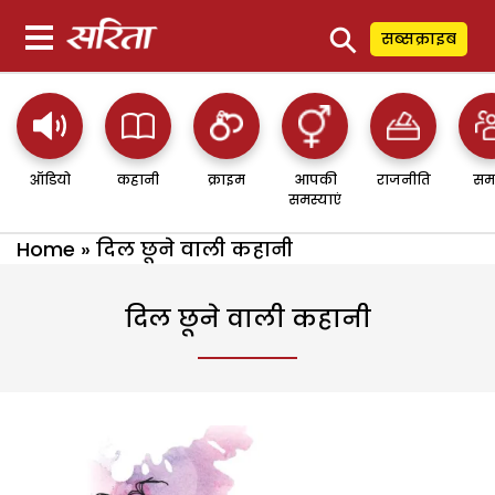
⚲
सब्सक्राइब
ऑडियो
कहानी
क्राइम
आपकी
राजनीति
सम
समस्याएं
Home
»
दिल छूने वाली कहानी
दिल छूने वाली कहानी