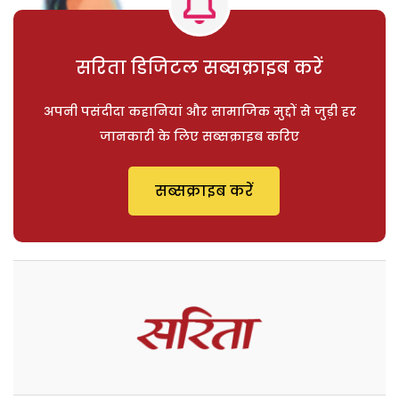
सरिता डिजिटल सब्सक्राइब करें
अपनी पसंदीदा कहानियां और सामाजिक मुद्दों से जुड़ी हर
जानकारी के लिए सब्सक्राइब करिए
सब्सक्राइब करें