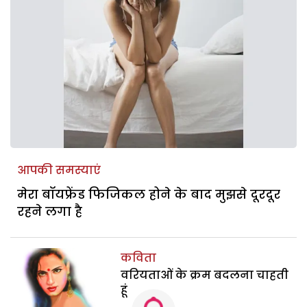
आपकी समस्याएं
मेरा बॉयफ्रेंड फिजिकल होने के बाद मुझसे दूरदूर
रहने लगा है
कविता
वरियताओं के क्रम बदलना चाहती
हूं