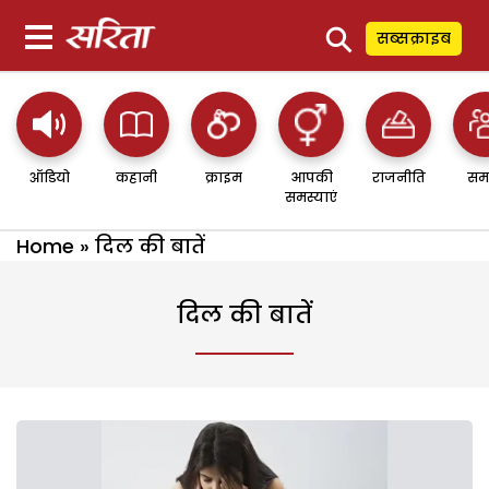
⚲
सब्सक्राइब
ऑडियो
कहानी
क्राइम
आपकी
राजनीति
सम
समस्याएं
Home
»
दिल की बातें
दिल की बातें