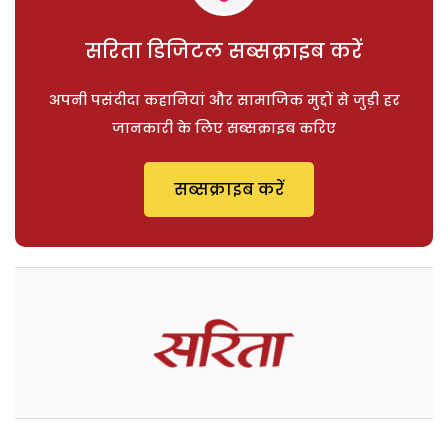
सरिता डिजिटल सब्सक्राइब करें
अपनी पसंदीदा कहानियां और सामाजिक मुद्दों से जुड़ी हर
जानकारी के लिए सब्सक्राइब करिए
सब्सक्राइब करें