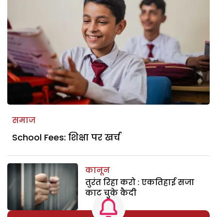
समाज
School Fees: शिक्षा पर खर्च
कानून
तुरंत रिहा करो : एकतिहाई सजा
काट चुके कैदी