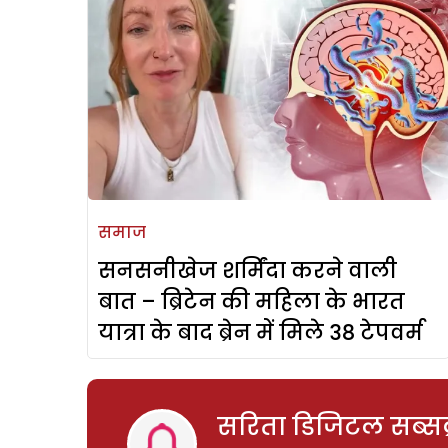
समाज
सनसनीखेज शर्मिंदा करने वाली
बात – ब्रिटेन की महिला के भारत
यात्रा के बाद ब्रेन में मिले 38 टेपवर्म
सरिता डिजिटल सब्सक्