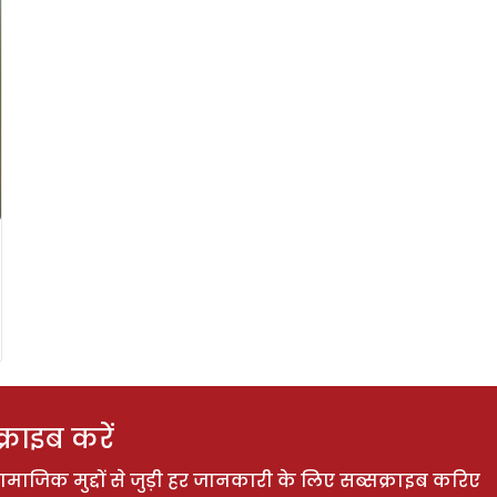
राइब करें
ाजिक मुद्दों से जुड़ी हर जानकारी के लिए सब्सक्राइब करिए