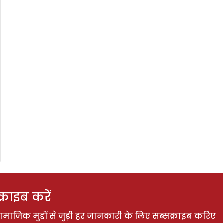
राइब करें
ाजिक मुद्दों से जुड़ी हर जानकारी के लिए सब्सक्राइब करिए