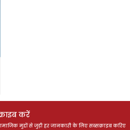
राइब करें
ाजिक मुद्दों से जुड़ी हर जानकारी के लिए सब्सक्राइब करिए