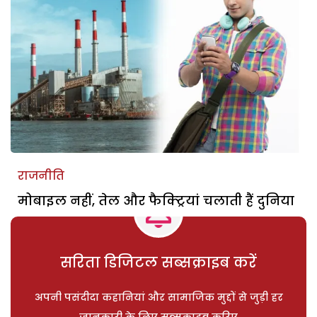
राजनीति
मोबाइल नहीं, तेल और फैक्ट्रियां चलाती हैं दुनिया
सरिता डिजिटल सब्सक्राइब करें
अपनी पसंदीदा कहानियां और सामाजिक मुद्दों से जुड़ी हर
जानकारी के लिए सब्सक्राइब करिए