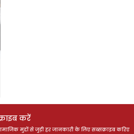
राइब करें
ाजिक मुद्दों से जुड़ी हर जानकारी के लिए सब्सक्राइब करिए