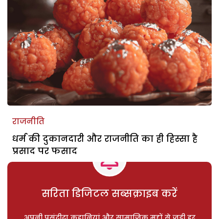
राजनीति
धर्म की दुकानदारी और राजनीति का ही हिस्सा है
प्रसाद पर फसाद
सरिता डिजिटल सब्सक्राइब करें
अपनी पसंदीदा कहानियां और सामाजिक मुद्दों से जुड़ी हर