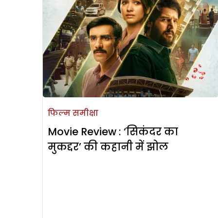
फिल्म समीक्षा
Movie Review : ‘सिकंदर का
मुकद्दर’ की कहानी में झोल