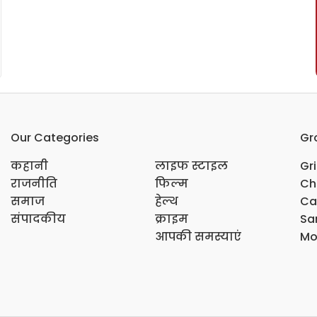
Our Categories
Gr
कहानी
लाइफ स्टाइल
Gr
राजनीति
फिल्म
Ch
समाज
हेल्थ
Ca
संपादकीय
क्राइम
Sar
आपकी समस्याएं
Mo