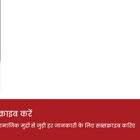
राइब करें
ाजिक मुद्दों से जुड़ी हर जानकारी के लिए सब्सक्राइब करिए