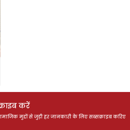
राइब करें
ाजिक मुद्दों से जुड़ी हर जानकारी के लिए सब्सक्राइब करिए