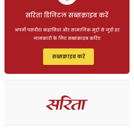
सरिता डिजिटल सब्सक्राइब करें
अपनी पसंदीदा कहानियां और सामाजिक मुद्दों से जुड़ी हर
जानकारी के लिए सब्सक्राइब करिए
सब्सक्राइब करें