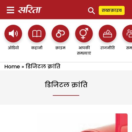
⚲
सब्सक्राइब
ऑडियो
कहानी
क्राइम
आपकी
राजनीति
सम
समस्याएं
Home
»
डिजिटल क्रांति
डिजिटल क्रांति