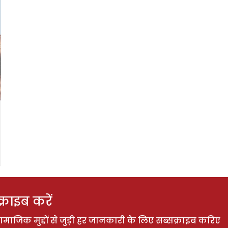
राइब करें
ाजिक मुद्दों से जुड़ी हर जानकारी के लिए सब्सक्राइब करिए