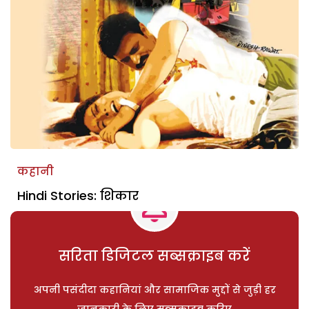
कहानी
Hindi Stories: शिकार
सरिता डिजिटल सब्सक्राइब करें
अपनी पसंदीदा कहानियां और सामाजिक मुद्दों से जुड़ी हर
जानकारी के लिए सब्सक्राइब करिए