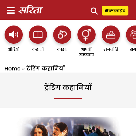
⚲
सब्सक्राइब
ऑडियो
कहानी
क्राइम
आपकी
राजनीति
सम
समस्याएं
Home
»
ट्रेंडिंग कहानियाँ
ट्रेंडिंग कहानियाँ