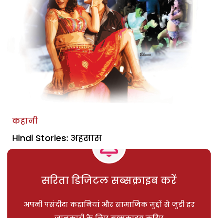
कहानी
Hindi Stories: अहसास
सरिता डिजिटल सब्सक्राइब करें
अपनी पसंदीदा कहानियां और सामाजिक मुद्दों से जुड़ी हर
जानकारी के लिए सब्सक्राइब करिए