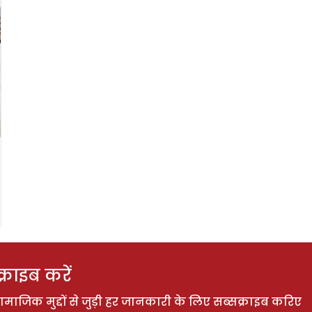
राइब करें
ाजिक मुद्दों से जुड़ी हर जानकारी के लिए सब्सक्राइब करिए