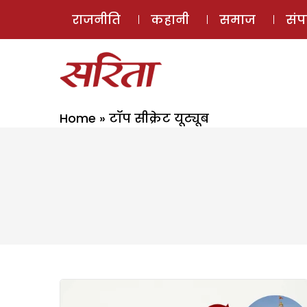
राजनीति
कहानी
समाज
सं
Home
»
टॉप सीक्रेट यूट्यूब