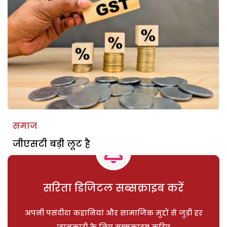
समाज
जीएसटी बड़ी लूट है
सरिता डिजिटल सब्सक्राइब करें
अपनी पसंदीदा कहानियां और सामाजिक मुद्दों से जुड़ी हर
जानकारी के लिए सब्सक्राइब करिए