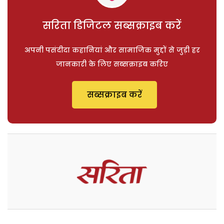
सरिता डिजिटल सब्सक्राइब करें
अपनी पसंदीदा कहानियां और सामाजिक मुद्दों से जुड़ी हर
जानकारी के लिए सब्सक्राइब करिए
सब्सक्राइब करें