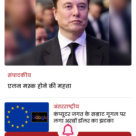
संपादकीय
एलन मस्क होने की महत्ता
अंतरराष्ट्रीय
कंप्यूटर जगत के सम्राट गूगल पर
लगा अरबों डॉलर का झटका