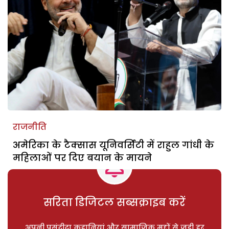
राजनीति
अमेरिका के टैक्सास यूनिवर्सिटी में राहुल गांधी के
महिलाओं पर दिए बयान के मायने
सरिता डिजिटल सब्सक्राइब करें
अपनी पसंदीदा कहानियां और सामाजिक मुद्दों से जुड़ी हर