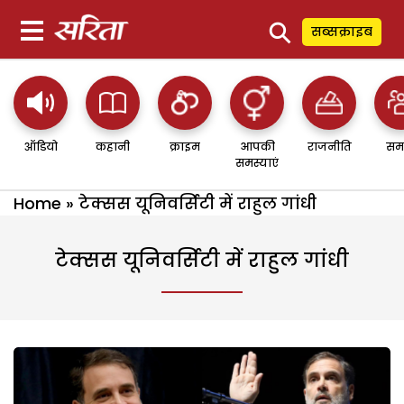
⚲
सब्सक्राइब
ऑडियो
कहानी
क्राइम
आपकी
राजनीति
सम
समस्याएं
Home
»
टेक्सस यूनिवर्सिटी में राहुल गांधी
टेक्सस यूनिवर्सिटी में राहुल गांधी