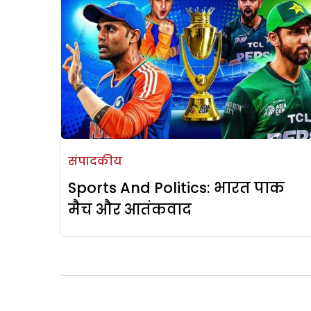
संपादकीय
Sports And Politics: भारत पाक
मैच और आतंकवाद