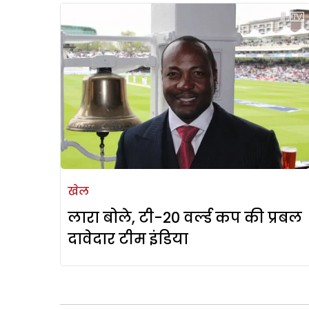
खेल
लारा बोले, टी-20 वर्ल्ड कप की प्रबल
दावेदार टीम इंडिया