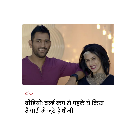
खेल
वीडियो: वर्ल्ड कप से पहले ये किस
तैयारी में जुटे हैं धौनी