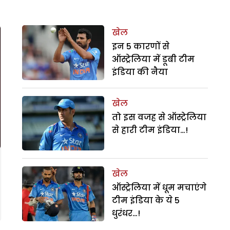
खेल
इन 5 कारणों से
ऑस्ट्रेलिया में डूबी टीम
इंडिया की नैया
खेल
तो इस वजह से ऑस्ट्रेलिया
से हारी टीम इंडिया…!
खेल
ऑस्ट्रेलिया में धूम मचाएंगे
टीम इंडिया के ये 5
धुरंधर…!