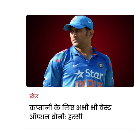
खेल
कप्तानी के लिए अभी भी बेस्ट
ऑप्शन धौनी: हस्सी