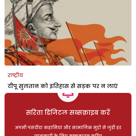
राष्ट्रीय
टीपू सुलतान को इतिहास से सड़क पर न लाएं
सरिता डिजिटल सब्सक्राइब करें
अपनी पसंदीदा कहानियां और सामाजिक मुद्दों से जुड़ी हर
जानकारी के लिए सब्सक्राइब करिए