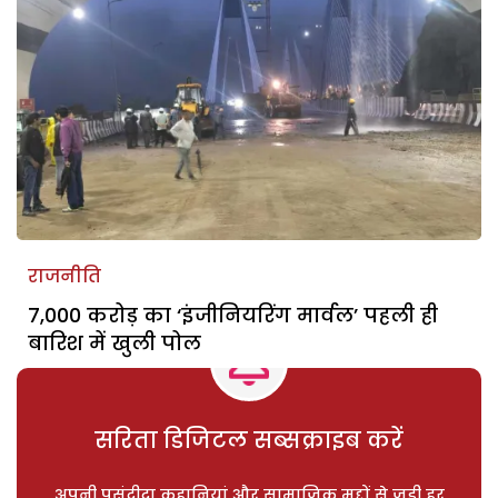
राजनीति
7,000 करोड़ का ‘इंजीनियरिंग मार्वल’ पहली ही
बारिश में खुली पोल
सरिता डिजिटल सब्सक्राइब करें
अपनी पसंदीदा कहानियां और सामाजिक मुद्दों से जुड़ी हर