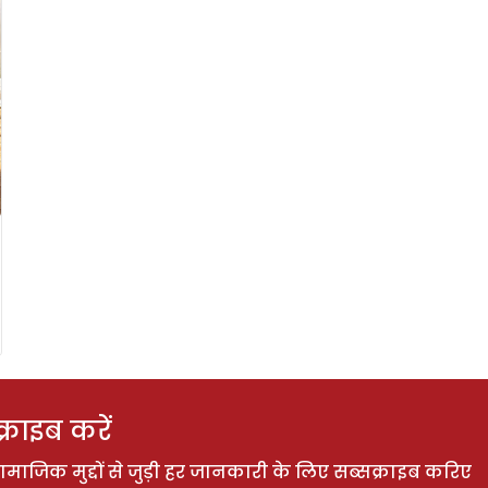
राइब करें
ाजिक मुद्दों से जुड़ी हर जानकारी के लिए सब्सक्राइब करिए