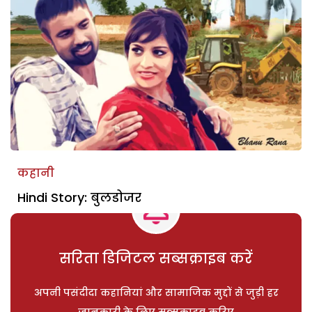
कहानी
Hindi Story: बुलडोजर
सरिता डिजिटल सब्सक्राइब करें
अपनी पसंदीदा कहानियां और सामाजिक मुद्दों से जुड़ी हर
जानकारी के लिए सब्सक्राइब करिए