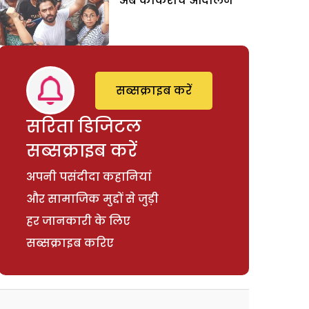
अब कौकरोच आंदोलन
सब्सक्राइब करें
सरिता डिजिटल
सब्सक्राइब करें
अपनी पसंदीदा कहानियां
और सामाजिक मुद्दों से जुड़ी
हर जानकारी के लिए
सब्सक्राइब करिए