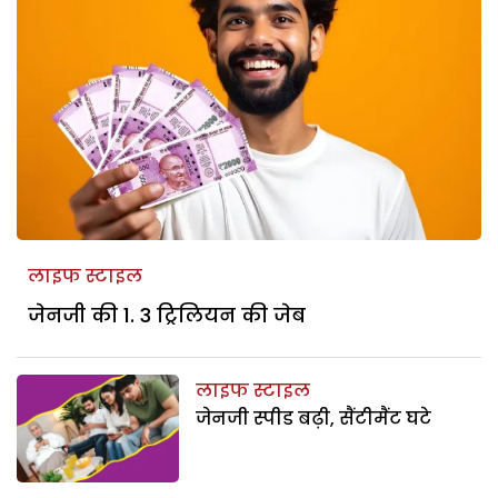
लाइफ स्टाइल
जेनजी की 1. 3 ट्रिलियन की जेब
लाइफ स्टाइल
जेनजी स्पीड बढ़ी, सैंटीमैंट घटे