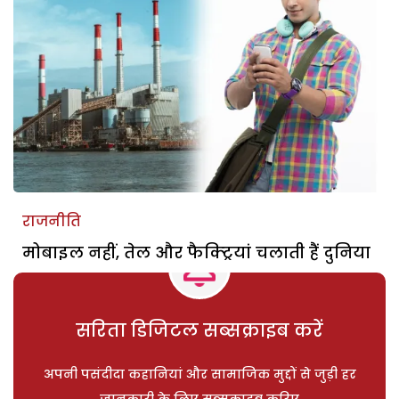
राजनीति
मोबाइल नहीं, तेल और फैक्ट्रियां चलाती हैं दुनिया
सरिता डिजिटल सब्सक्राइब करें
अपनी पसंदीदा कहानियां और सामाजिक मुद्दों से जुड़ी हर
जानकारी के लिए सब्सक्राइब करिए