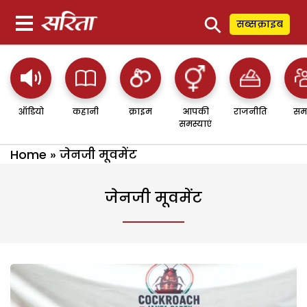
⚲
सब्सक्राइब
ऑडियो
कहानी
क्राइम
आपकी
राजनीति
सम
समस्याएं
Home
»
जेनजी मूवमेंट
जेनजी मूवमेंट