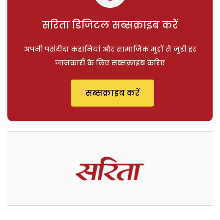
सरिता डिजिटल सब्सक्राइब करें
अपनी पसंदीदा कहानियां और सामाजिक मुद्दों से जुड़ी हर
जानकारी के लिए सब्सक्राइब करिए
सब्सक्राइब करें