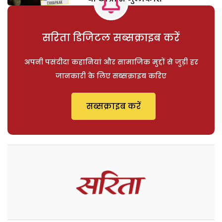
सरिता डिजिटल सब्सक्राइब करें
अपनी पसंदीदा कहानियां और सामाजिक मुद्दों से जुड़ी हर
जानकारी के लिए सब्सक्राइब करिए
सब्सक्राइब करें