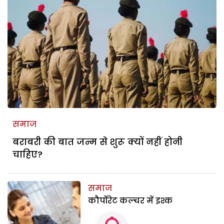
समाज
बराबरी की बात जन्म से शुरू क्यों नहीं होनी
चाहिए?
समाज
कौर्पोरेट कल्चर में इश्क