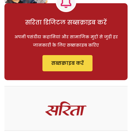
सरिता डिजिटल सब्सक्राइब करें
अपनी पसंदीदा कहानियां और सामाजिक मुद्दों से जुड़ी हर
जानकारी के लिए सब्सक्राइब करिए
सब्सक्राइब करें