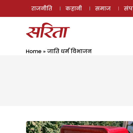
राजनीति
कहानी
समाज
सं
Home
»
जाति धर्म विभाजन