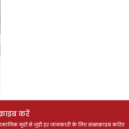
राइब करें
ाजिक मुद्दों से जुड़ी हर जानकारी के लिए सब्सक्राइब करिए