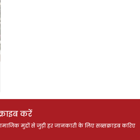
राइब करें
ाजिक मुद्दों से जुड़ी हर जानकारी के लिए सब्सक्राइब करिए