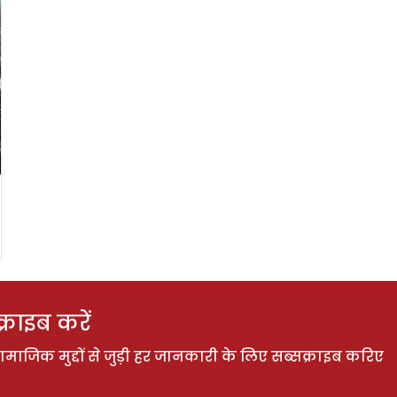
राइब करें
ाजिक मुद्दों से जुड़ी हर जानकारी के लिए सब्सक्राइब करिए