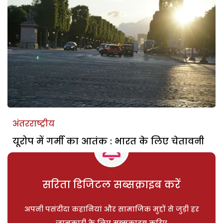
अंतरराष्ट्रीय
यूरोप में गर्मी का आतंक : भारत के लिए चेतावनी
सरिता डिजिटल सब्सक्राइब करें
अपनी पसंदीदा कहानियां और सामाजिक मुद्दों से जुड़ी हर
जानकारी के लिए सब्सक्राइब करिए