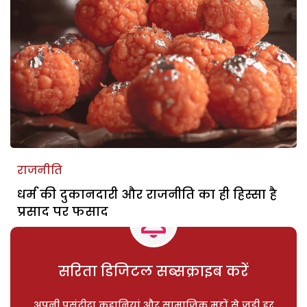
राजनीति
धर्म की दुकानदारी और राजनीति का ही हिस्सा है
प्रसाद पर फसाद
सरिता डिजिटल सब्सक्राइब करें
अपनी पसंदीदा कहानियां और सामाजिक मुद्दों से जुड़ी हर