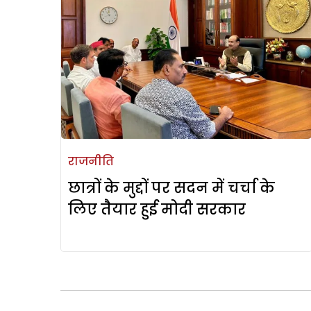
राजनीति
छात्रों के मुद्दों पर सदन में चर्चा के
लिए तैयार हुई मोदी सरकार