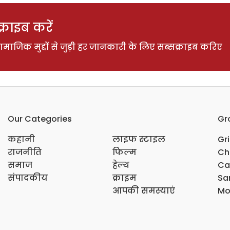
राइब करें
ाजिक मुद्दों से जुड़ी हर जानकारी के लिए सब्सक्राइब करिए
Our Categories
Gr
कहानी
लाइफ स्टाइल
Gr
राजनीति
फिल्म
Ch
समाज
हेल्थ
Ca
संपादकीय
क्राइम
Sar
आपकी समस्याएं
Mo