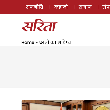
राजनीति
कहानी
समाज
सं
Home
»
छात्रों का भविष्य