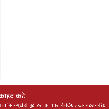
राइब करें
ाजिक मुद्दों से जुड़ी हर जानकारी के लिए सब्सक्राइब करिए