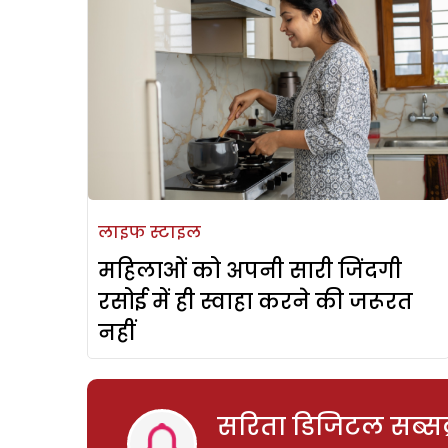
लाइफ स्टाइल
महिलाओं को अपनी सारी जिंदगी
रसोई में ही स्वाहा करने की जरूरत
नहीं
सरिता डिजिटल सब्सक्