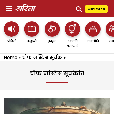
⚲
सब्सक्राइब
ऑडियो
कहानी
क्राइम
आपकी
राजनीति
सम
समस्याएं
Home
»
चीफ जस्टिस सूर्यकांत
चीफ जस्टिस सूर्यकांत