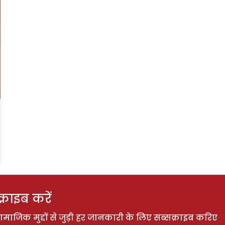
राइब करें
ाजिक मुद्दों से जुड़ी हर जानकारी के लिए सब्सक्राइब करिए