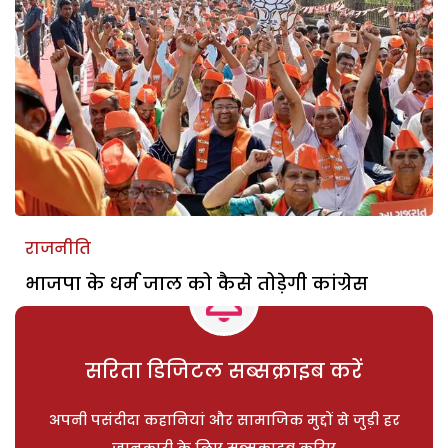
राजनीति
भाजपा के धर्म जाल को कैसे तोड़ेगी कांग्रेस
सरिता डिजिटल सब्सक्राइब करें
अपनी पसंदीदा कहानियां और सामाजिक मुद्दों से जुड़ी हर
जानकारी के लिए सब्सक्राइब करिए