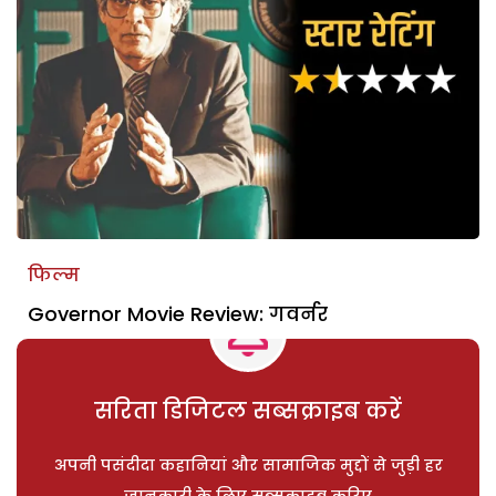
फिल्म
Governor Movie Review: गवर्नर
सरिता डिजिटल सब्सक्राइब करें
अपनी पसंदीदा कहानियां और सामाजिक मुद्दों से जुड़ी हर
जानकारी के लिए सब्सक्राइब करिए